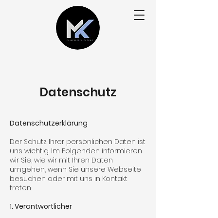
Datenschutz
Datenschutzerklärung
Der Schutz Ihrer persönlichen Daten ist
uns wichtig. Im Folgenden informieren
wir Sie, wie wir mit Ihren Daten
umgehen, wenn Sie unsere Webseite
besuchen oder mit uns in Kontakt
treten.
1. Verantwortlicher