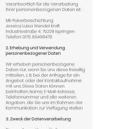
Verantwortlich für die Verarbeitung
Ihrer personenbezogenen Daten ist:
MK-Pulverbeschichtung
Jessica Luisa Wendel Kraft
Industriestraße 4, 75228 Ispringen
Telefon: 0176 69498476
2. Erhebung und Verwendung
personenbezogener Daten
Wir erheben personenbezogene
Daten nur, wenn Sie uns diese freiwillig
mitteilen, z. B. bei der Anfrage für ein
Angebot oder der Kontaktaufnahme
mit uns. Diese Daten können
beinhalten: Name, E-Mail-Adresse,
Telefonnummer und alle weiteren
Angaben, die Sie uns im Rahmen der
Kommunikation zur Verfügung stellen.
3. Zweck der Datenverarbeitung