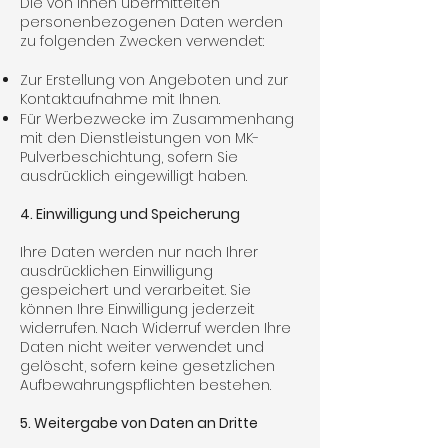
Die von Ihnen übermittelten
personenbezogenen Daten werden
zu folgenden Zwecken verwendet:
Zur Erstellung von Angeboten und zur
Kontaktaufnahme mit Ihnen.
Für Werbezwecke im Zusammenhang
mit den Dienstleistungen von MK-
Pulverbeschichtung, sofern Sie
ausdrücklich eingewilligt haben.
4. Einwilligung und Speicherung
Ihre Daten werden nur nach Ihrer
ausdrücklichen Einwilligung
gespeichert und verarbeitet. Sie
können Ihre Einwilligung jederzeit
widerrufen. Nach Widerruf werden Ihre
Daten nicht weiter verwendet und
gelöscht, sofern keine gesetzlichen
Aufbewahrungspflichten bestehen.
5. Weitergabe von Daten an Dritte